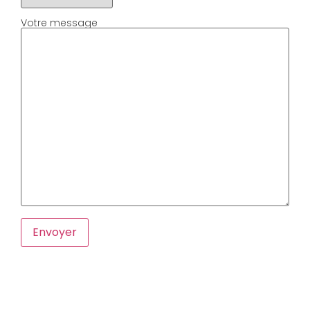
Votre message