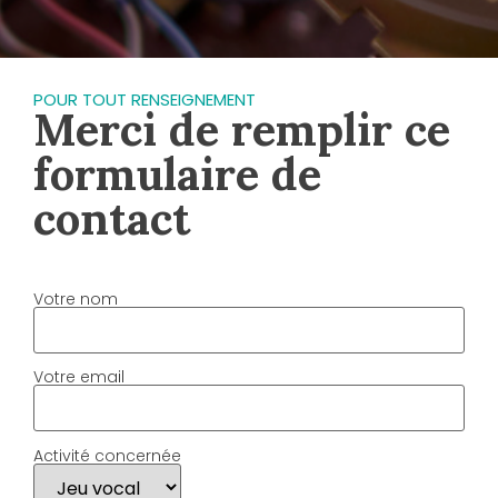
POUR TOUT RENSEIGNEMENT
Merci de remplir ce
formulaire de
contact
Votre nom
Votre email
Activité concernée