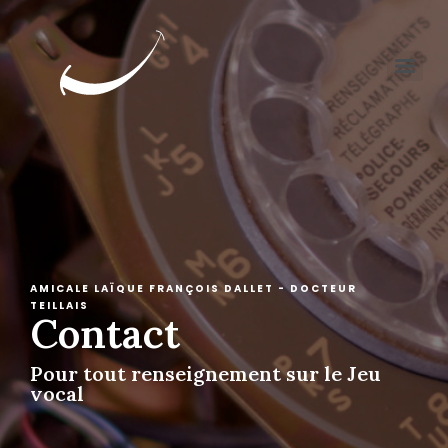
AMICALE LAÏQUE FRANÇOIS DALLET - DOCTEUR
TEILLAIS
Contact
Pour tout renseignement sur le Jeu
vocal