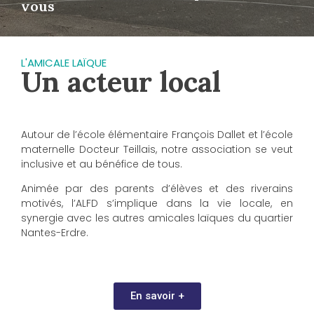
vous
L'AMICALE LAÏQUE
Un acteur local
Autour de l’école élémentaire François Dallet et l’école
maternelle Docteur Teillais, notre association se veut
inclusive et au bénéfice de tous.
Animée par des parents d’élèves et des riverains
motivés, l’ALFD s’implique dans la vie locale, en
synergie avec les autres amicales laïques du quartier
Nantes-Erdre.
En savoir +