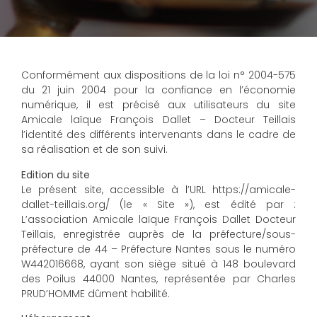
Conformément aux dispositions de la loi n° 2004-575
du 21 juin 2004 pour la confiance en l’économie
numérique, il est précisé aux utilisateurs du site
Amicale laïque François Dallet – Docteur Teillais
l’identité des différents intervenants dans le cadre de
sa réalisation et de son suivi.
Edition du site
Le présent site, accessible à l’URL https://amicale-
dallet-teillais.org/ (le « Site »), est édité par :
L’association Amicale laïque François Dallet Docteur
Teillais, enregistrée auprès de la préfecture/sous-
préfecture de 44 – Préfecture Nantes sous le numéro
W442016668, ayant son siège situé à 148 boulevard
des Poilus 44000 Nantes, représentée par Charles
PRUD’HOMME dûment habilité.