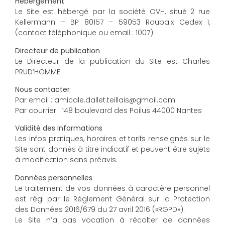
Hébergement
Le Site est hébergé par la société OVH, situé 2 rue
Kellermann – BP 80157 – 59053 Roubaix Cedex 1,
(contact téléphonique ou email : 1007).
Directeur de publication
Le Directeur de la publication du Site est Charles
PRUD’HOMME.
Nous contacter
Par email : amicale.dallet.teillais@gmail.com
Par courrier : 148 boulevard des Poilus 44000 Nantes
Validité des informations
Les infos pratiques, horaires et tarifs renseignés sur le
Site sont donnés à titre indicatif et peuvent être sujets
à modification sans préavis.
Données personnelles
Le traitement de vos données à caractère personnel
est régi par le Règlement Général sur la Protection
des Données 2016/679 du 27 avril 2016 («RGPD»).
Le Site n’a pas vocation à récolter de données