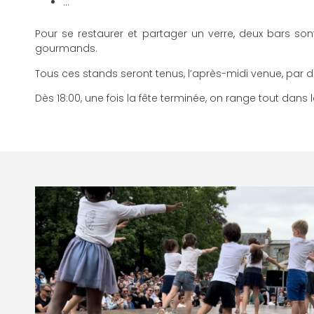
…
Pour se restaurer et partager un verre, deux bars s
gourmands.
Tous ces stands seront tenus, l’après-midi venue, par d
Dès 18:00, une fois la fête terminée, on range tout dan