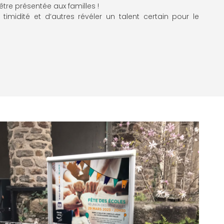
 être présentée aux familles !
 timidité et d’autres révéler un talent certain pour le