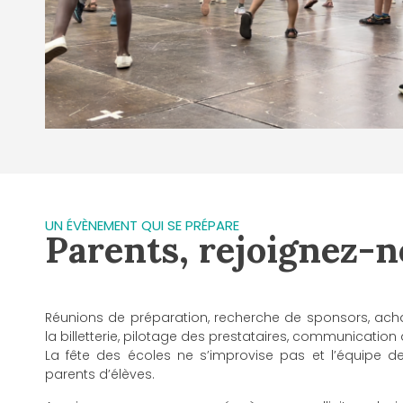
UN ÉVÈNEMENT QUI SE PRÉPARE
Parents, rejoignez-n
Réunions de préparation, recherche de sponsors, achat
la billetterie, pilotage des prestataires, communication 
La fête des écoles ne s’improvise pas et l’équipe de
parents d’élèves.