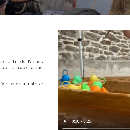
que la fin de l’année
ar l’amicale laïque,
écoles pour installer